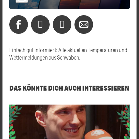
Einfach gut informiert: Alle aktuellen Temperaturen und
Wettermeldungen aus Schwaben.
DAS KÖNNTE DICH AUCH INTERESSIEREN