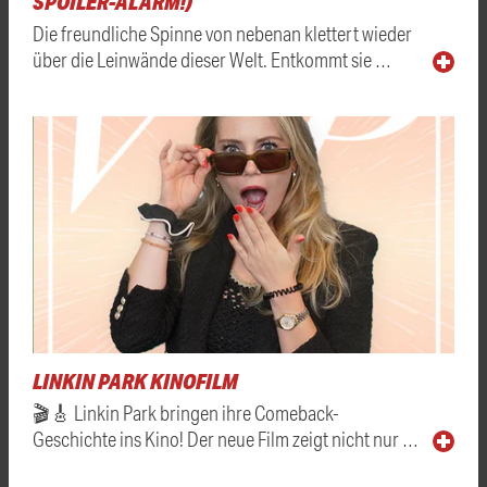
SPOILER-ALARM!)
Die freundliche Spinne von nebenan klettert wieder
über die Leinwände dieser Welt. Entkommt sie …
LINKIN PARK KINOFILM
🎬🎸 Linkin Park bringen ihre Comeback-
Geschichte ins Kino! Der neue Film zeigt nicht nur …