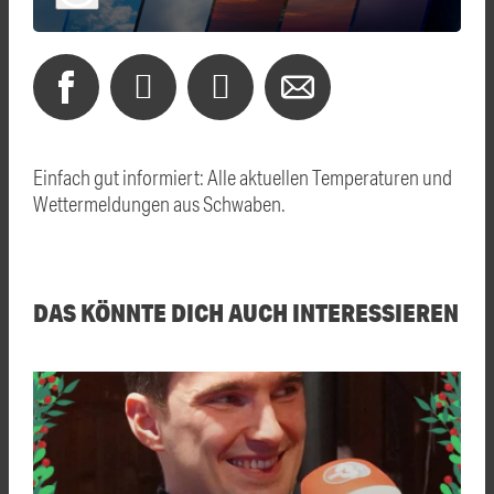
Einfach gut informiert: Alle aktuellen Temperaturen und
Wettermeldungen aus Schwaben.
DAS KÖNNTE DICH AUCH INTERESSIEREN