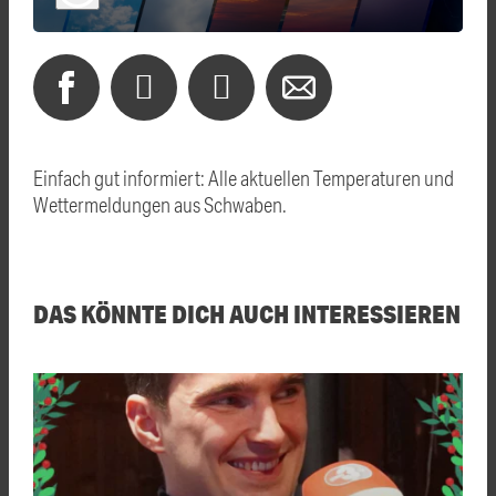
Einfach gut informiert: Alle aktuellen Temperaturen und
Wettermeldungen aus Schwaben.
DAS KÖNNTE DICH AUCH INTERESSIEREN