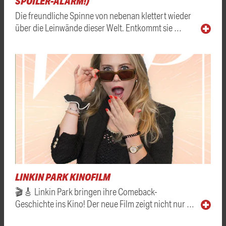
SPOILER-ALARM!)
Die freundliche Spinne von nebenan klettert wieder
über die Leinwände dieser Welt. Entkommt sie …
LINKIN PARK KINOFILM
🎬🎸 Linkin Park bringen ihre Comeback-
Geschichte ins Kino! Der neue Film zeigt nicht nur …