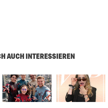
CH AUCH INTERESSIEREN