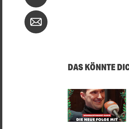
DAS KÖNNTE DI