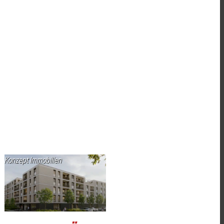
Konzept Immobilien