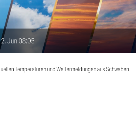
 12. Jun 08:05
 aktuellen Temperaturen und Wettermeldungen aus Schwaben.