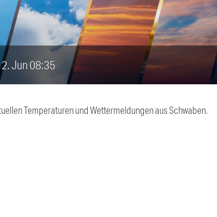
 12. Jun 08:35
 aktuellen Temperaturen und Wettermeldungen aus Schwaben.