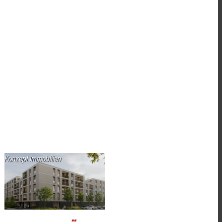
Konzept Immobilien