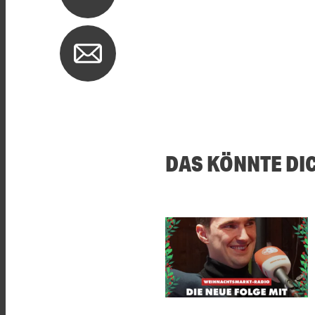
DAS KÖNNTE DI