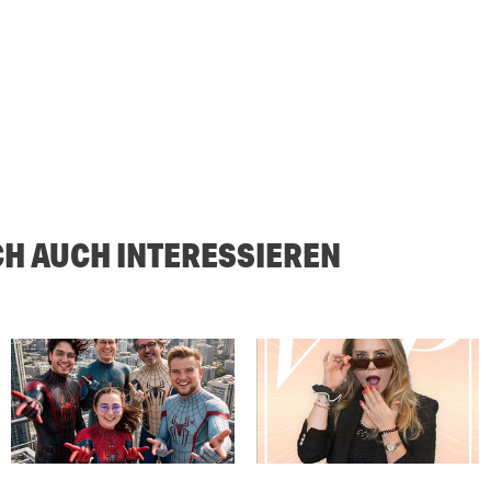
CH AUCH INTERESSIEREN