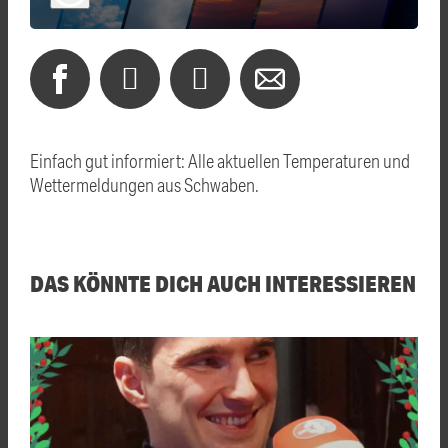
Einfach gut informiert: Alle aktuellen Temperaturen und
Wettermeldungen aus Schwaben.
DAS KÖNNTE DICH AUCH INTERESSIEREN