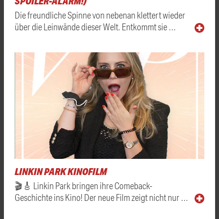
SPOILER-ALARM!)
Die freundliche Spinne von nebenan klettert wieder
über die Leinwände dieser Welt. Entkommt sie …
LINKIN PARK KINOFILM
🎬🎸 Linkin Park bringen ihre Comeback-
Geschichte ins Kino! Der neue Film zeigt nicht nur …