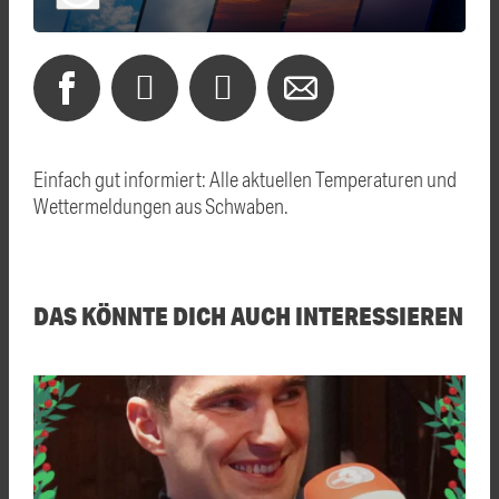
Einfach gut informiert: Alle aktuellen Temperaturen und
Wettermeldungen aus Schwaben.
DAS KÖNNTE DICH AUCH INTERESSIEREN