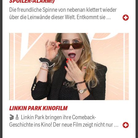
SPOILER-ALARM!)
Die freundliche Spinne von nebenan klettert wieder
über die Leinwände dieser Welt. Entkommt sie …
LINKIN PARK KINOFILM
🎬🎸 Linkin Park bringen ihre Comeback-
Geschichte ins Kino! Der neue Film zeigt nicht nur …