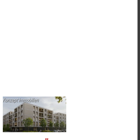
Konzept Immobilien