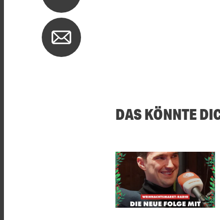
DAS KÖNNTE DI