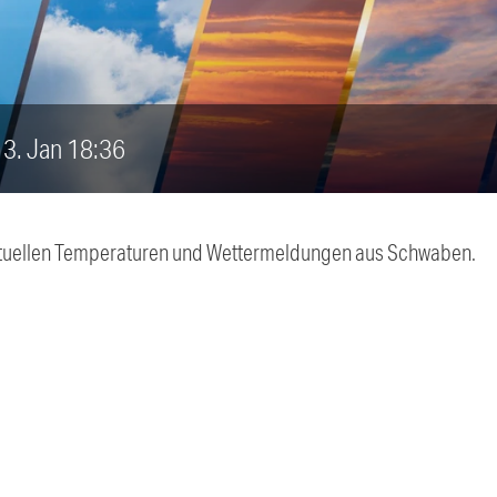
 13. Jan 18:36
 aktuellen Temperaturen und Wettermeldungen aus Schwaben.