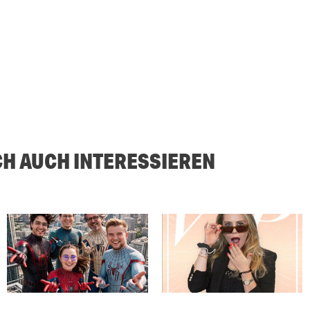
CH AUCH INTERESSIEREN