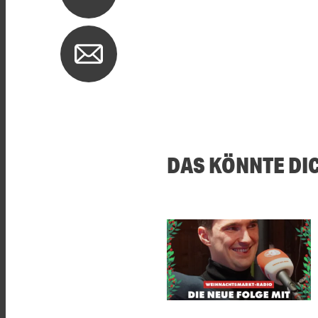
DAS KÖNNTE DI