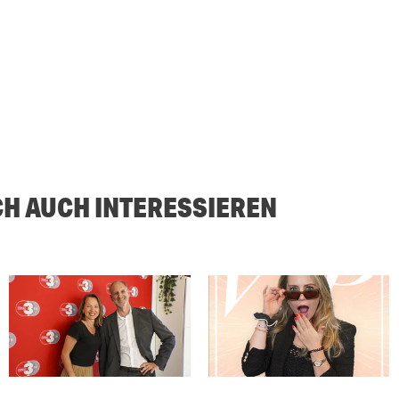
CH AUCH INTERESSIEREN