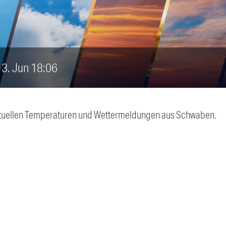
 13. Jun 18:06
 aktuellen Temperaturen und Wettermeldungen aus Schwaben.