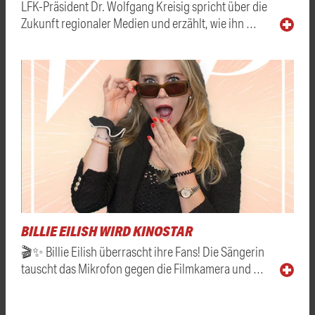
LFK-Präsident Dr. Wolfgang Kreisig spricht über die
Zukunft regionaler Medien und erzählt, wie ihn …
BILLIE EILISH WIRD KINOSTAR
🎬✨ Billie Eilish überrascht ihre Fans! Die Sängerin
tauscht das Mikrofon gegen die Filmkamera und …