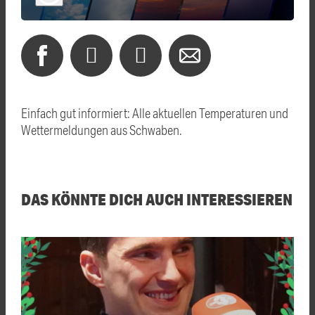
Einfach gut informiert: Alle aktuellen Temperaturen und
Wettermeldungen aus Schwaben.
DAS KÖNNTE DICH AUCH INTERESSIEREN