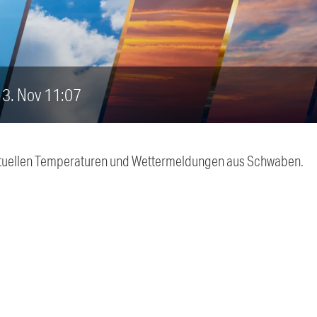
 13. Nov 11:07
 aktuellen Temperaturen und Wettermeldungen aus Schwaben.