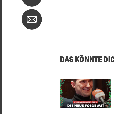
DAS KÖNNTE DI