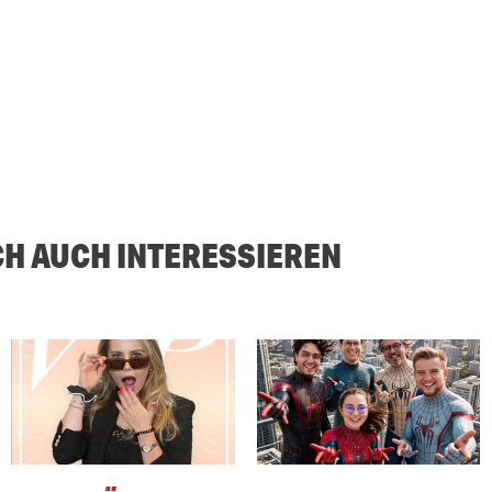
CH AUCH INTERESSIEREN