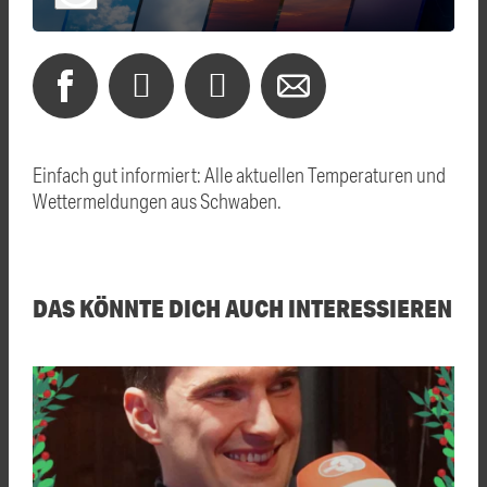
Einfach gut informiert: Alle aktuellen Temperaturen und
Wettermeldungen aus Schwaben.
DAS KÖNNTE DICH AUCH INTERESSIEREN