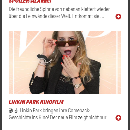
SPOILER-ALARM!)
Die freundliche Spinne von nebenan klettert wieder
über die Leinwände dieser Welt. Entkommt sie …
LINKIN PARK KINOFILM
🎬🎸 Linkin Park bringen ihre Comeback-
Geschichte ins Kino! Der neue Film zeigt nicht nur …