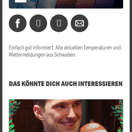
Einfach gut informiert: Alle aktuellen Temperaturen und
Wettermeldungen aus Schwaben.
DAS KÖNNTE DICH AUCH INTERESSIEREN