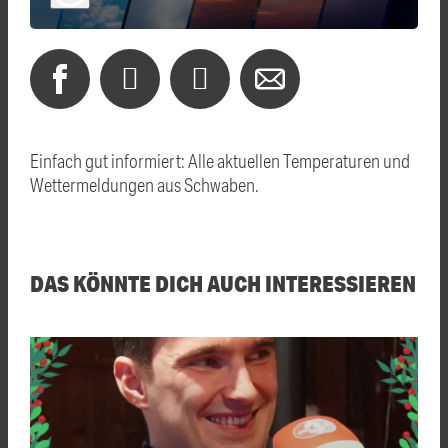
Einfach gut informiert: Alle aktuellen Temperaturen und
Wettermeldungen aus Schwaben.
DAS KÖNNTE DICH AUCH INTERESSIEREN