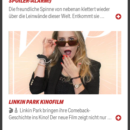
SPOILER-ALARM!)
Die freundliche Spinne von nebenan klettert wieder
über die Leinwände dieser Welt. Entkommt sie …
LINKIN PARK KINOFILM
🎬🎸 Linkin Park bringen ihre Comeback-
Geschichte ins Kino! Der neue Film zeigt nicht nur …