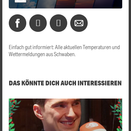
Einfach gut informiert: Alle aktuellen Temperaturen und
Wettermeldungen aus Schwaben.
DAS KÖNNTE DICH AUCH INTERESSIEREN