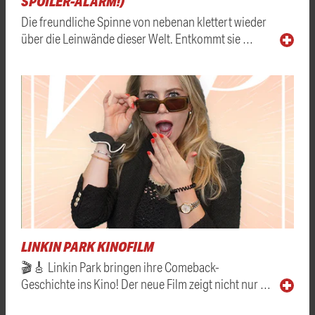
SPOILER-ALARM!)
Die freundliche Spinne von nebenan klettert wieder
über die Leinwände dieser Welt. Entkommt sie …
LINKIN PARK KINOFILM
🎬🎸 Linkin Park bringen ihre Comeback-
Geschichte ins Kino! Der neue Film zeigt nicht nur …