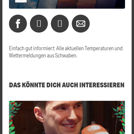
Einfach gut informiert: Alle aktuellen Temperaturen und
Wettermeldungen aus Schwaben.
DAS KÖNNTE DICH AUCH INTERESSIEREN