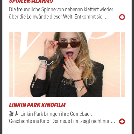
SPOILER-ALARM!)
Die freundliche Spinne von nebenan klettert wieder
über die Leinwände dieser Welt. Entkommt sie …
LINKIN PARK KINOFILM
🎬🎸 Linkin Park bringen ihre Comeback-
Geschichte ins Kino! Der neue Film zeigt nicht nur …