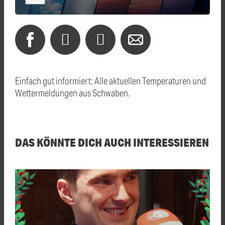
Einfach gut informiert: Alle aktuellen Temperaturen und
Wettermeldungen aus Schwaben.
DAS KÖNNTE DICH AUCH INTERESSIEREN