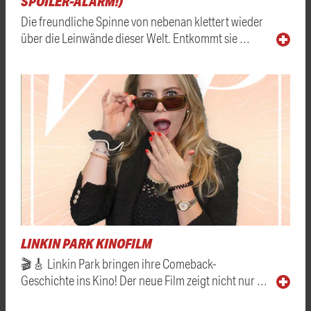
SPOILER-ALARM!)
Die freundliche Spinne von nebenan klettert wieder
über die Leinwände dieser Welt. Entkommt sie …
LINKIN PARK KINOFILM
🎬🎸 Linkin Park bringen ihre Comeback-
Geschichte ins Kino! Der neue Film zeigt nicht nur …