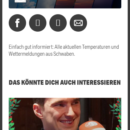
Einfach gut informiert: Alle aktuellen Temperaturen und
Wettermeldungen aus Schwaben.
DAS KÖNNTE DICH AUCH INTERESSIEREN