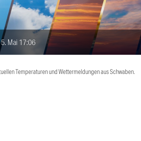
 15. Mai 17:06
 aktuellen Temperaturen und Wettermeldungen aus Schwaben.