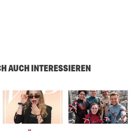
CH AUCH INTERESSIEREN