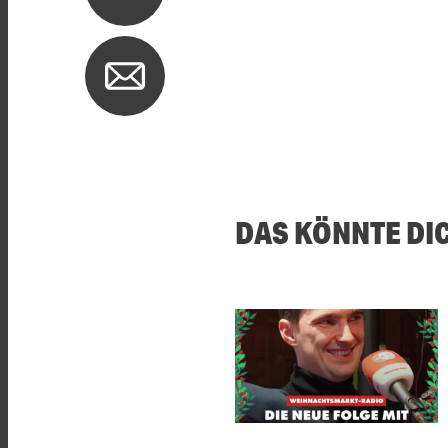
DAS KÖNNTE DI