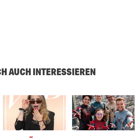
CH AUCH INTERESSIEREN