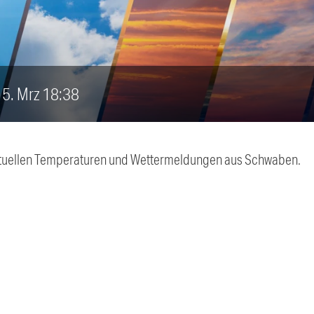
 15. Mrz 18:38
 aktuellen Temperaturen und Wettermeldungen aus Schwaben.