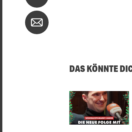
DAS KÖNNTE DI