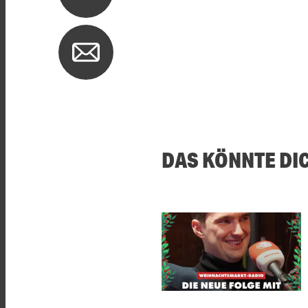
DAS KÖNNTE DI