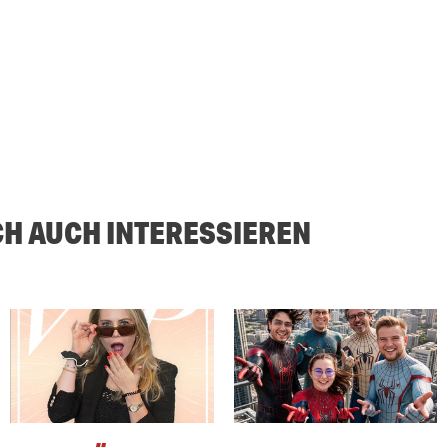
CH AUCH INTERESSIEREN