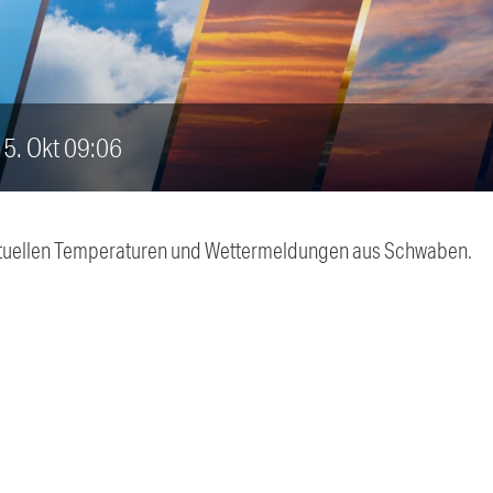
 15. Okt 09:06
 aktuellen Temperaturen und Wettermeldungen aus Schwaben.