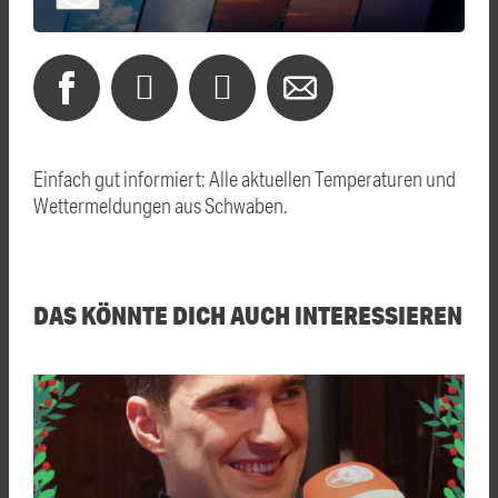
Einfach gut informiert: Alle aktuellen Temperaturen und
Wettermeldungen aus Schwaben.
DAS KÖNNTE DICH AUCH INTERESSIEREN