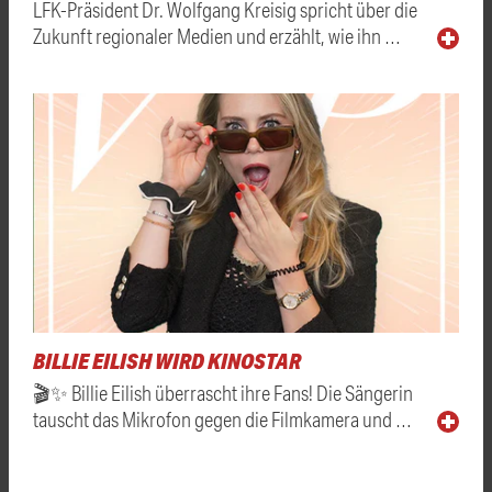
LFK-Präsident Dr. Wolfgang Kreisig spricht über die
Zukunft regionaler Medien und erzählt, wie ihn …
BILLIE EILISH WIRD KINOSTAR
🎬✨ Billie Eilish überrascht ihre Fans! Die Sängerin
tauscht das Mikrofon gegen die Filmkamera und …