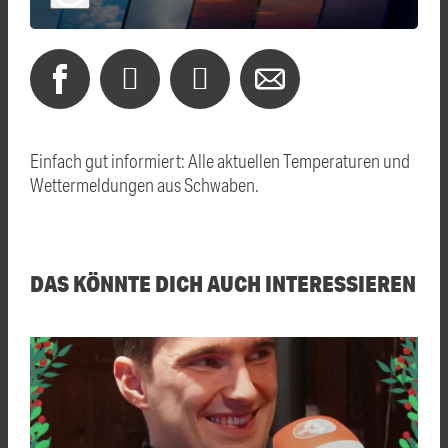
Einfach gut informiert: Alle aktuellen Temperaturen und
Wettermeldungen aus Schwaben.
DAS KÖNNTE DICH AUCH INTERESSIEREN