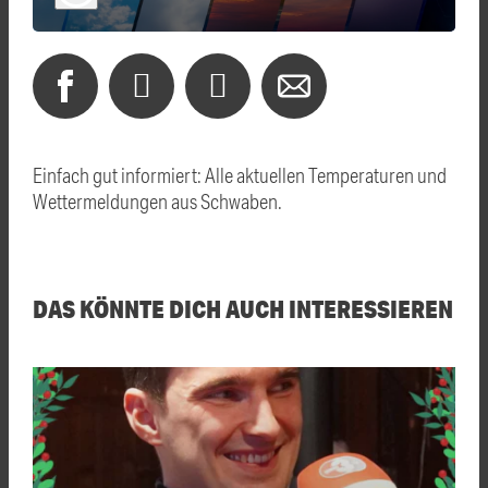
Einfach gut informiert: Alle aktuellen Temperaturen und
Wettermeldungen aus Schwaben.
DAS KÖNNTE DICH AUCH INTERESSIEREN