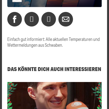
Einfach gut informiert: Alle aktuellen Temperaturen und
Wettermeldungen aus Schwaben.
DAS KÖNNTE DICH AUCH INTERESSIEREN