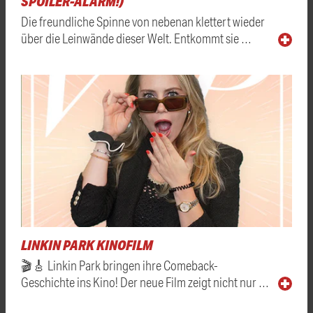
SPOILER-ALARM!)
Die freundliche Spinne von nebenan klettert wieder
über die Leinwände dieser Welt. Entkommt sie …
LINKIN PARK KINOFILM
🎬🎸 Linkin Park bringen ihre Comeback-
Geschichte ins Kino! Der neue Film zeigt nicht nur …