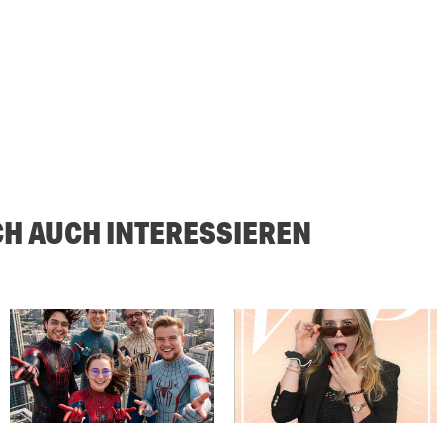
CH AUCH INTERESSIEREN