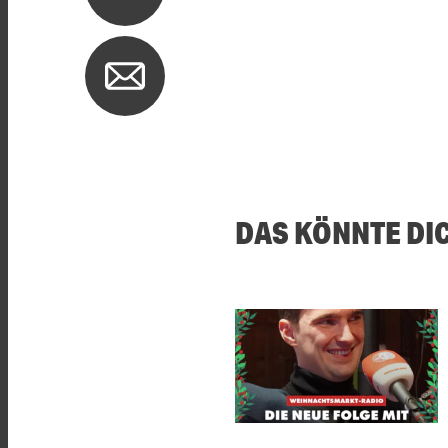
DAS KÖNNTE DI