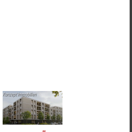
Konzept Immobilien