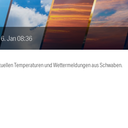
 16. Jan 08:36
 aktuellen Temperaturen und Wettermeldungen aus Schwaben.