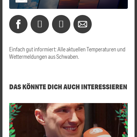
Einfach gut informiert: Alle aktuellen Temperaturen und
Wettermeldungen aus Schwaben.
DAS KÖNNTE DICH AUCH INTERESSIEREN