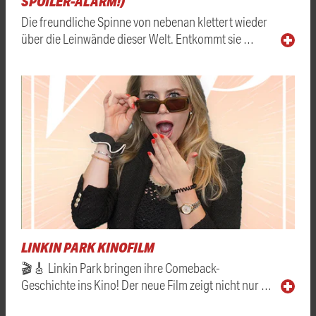
SPOILER-ALARM!)
Die freundliche Spinne von nebenan klettert wieder
über die Leinwände dieser Welt. Entkommt sie …
LINKIN PARK KINOFILM
🎬🎸 Linkin Park bringen ihre Comeback-
Geschichte ins Kino! Der neue Film zeigt nicht nur …