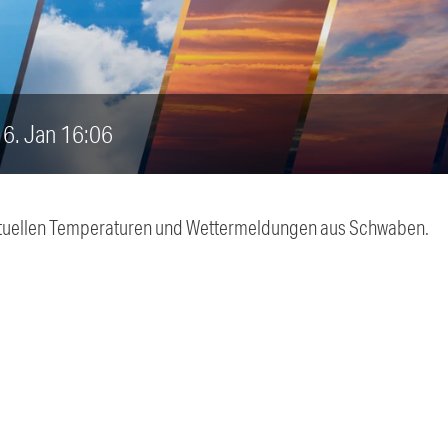
 16. Jan 16:06
 aktuellen Temperaturen und Wettermeldungen aus Schwaben.