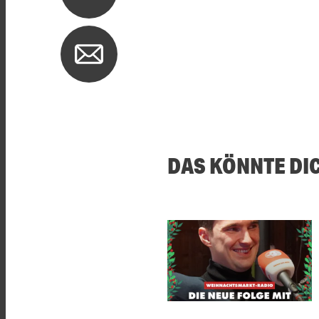
DAS KÖNNTE DI