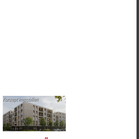
Konzept Immobilien