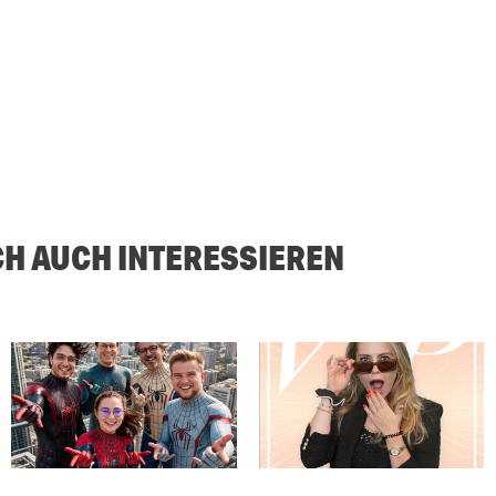
CH AUCH INTERESSIEREN