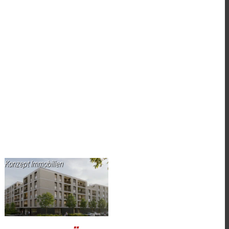
Konzept Immobilien