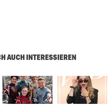
CH AUCH INTERESSIEREN