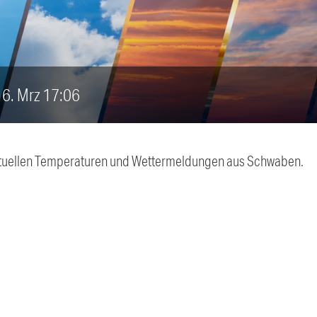
 16. Mrz 17:06
 aktuellen Temperaturen und Wettermeldungen aus Schwaben.