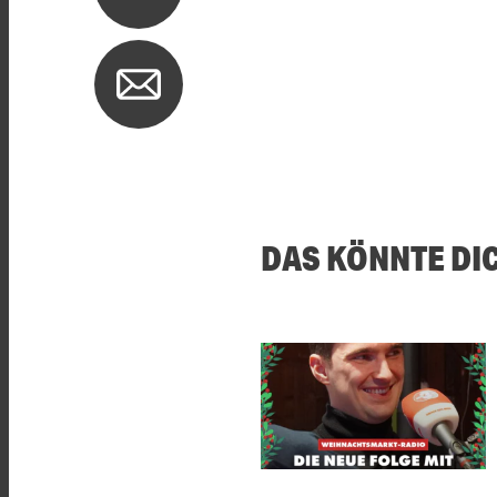
DAS KÖNNTE DI