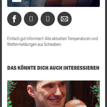
Einfach gut informiert: Alle aktuellen Temperaturen und
Wettermeldungen aus Schwaben.
DAS KÖNNTE DICH AUCH INTERESSIEREN