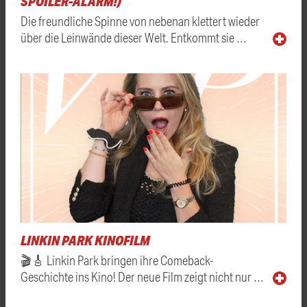
SPOILER-ALARM!)
Die freundliche Spinne von nebenan klettert wieder
über die Leinwände dieser Welt. Entkommt sie …
LINKIN PARK KINOFILM
🎬🎸 Linkin Park bringen ihre Comeback-
Geschichte ins Kino! Der neue Film zeigt nicht nur …