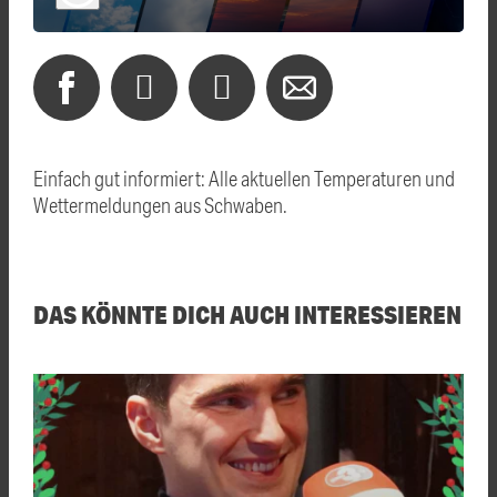
Einfach gut informiert: Alle aktuellen Temperaturen und
Wettermeldungen aus Schwaben.
DAS KÖNNTE DICH AUCH INTERESSIEREN