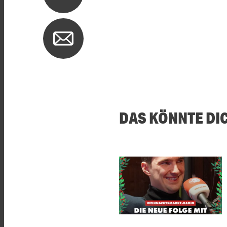
DAS KÖNNTE DI