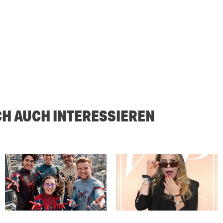
CH AUCH INTERESSIEREN