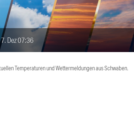
 17. Dez 07:36
 aktuellen Temperaturen und Wettermeldungen aus Schwaben.