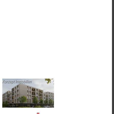
Konzept Immobilien