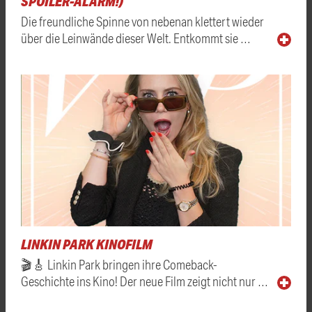
SPOILER-ALARM!)
Die freundliche Spinne von nebenan klettert wieder
über die Leinwände dieser Welt. Entkommt sie …
LINKIN PARK KINOFILM
🎬🎸 Linkin Park bringen ihre Comeback-
Geschichte ins Kino! Der neue Film zeigt nicht nur …