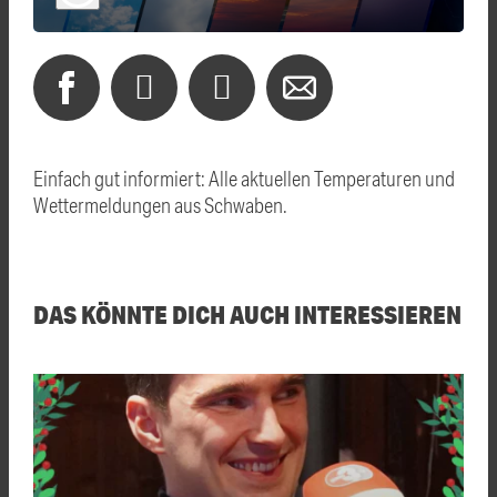
Einfach gut informiert: Alle aktuellen Temperaturen und
Wettermeldungen aus Schwaben.
DAS KÖNNTE DICH AUCH INTERESSIEREN