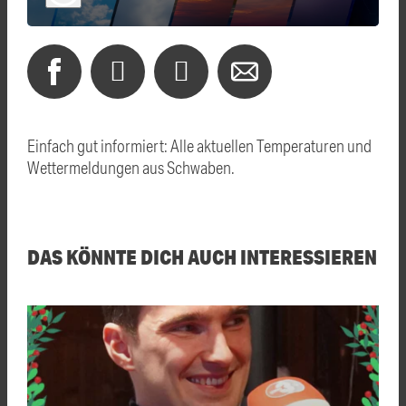
Einfach gut informiert: Alle aktuellen Temperaturen und
Wettermeldungen aus Schwaben.
DAS KÖNNTE DICH AUCH INTERESSIEREN