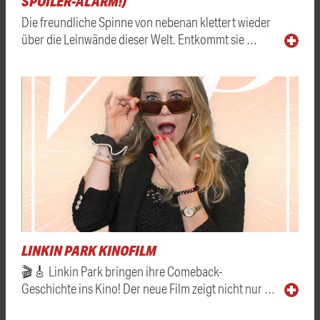
SPOILER-ALARM!)
Die freundliche Spinne von nebenan klettert wieder
über die Leinwände dieser Welt. Entkommt sie …
LINKIN PARK KINOFILM
🎬🎸 Linkin Park bringen ihre Comeback-
Geschichte ins Kino! Der neue Film zeigt nicht nur …