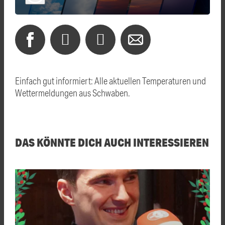
Einfach gut informiert: Alle aktuellen Temperaturen und
Wettermeldungen aus Schwaben.
DAS KÖNNTE DICH AUCH INTERESSIEREN