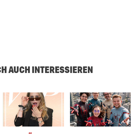
CH AUCH INTERESSIEREN