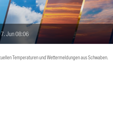
 17. Jun 08:06
 aktuellen Temperaturen und Wettermeldungen aus Schwaben.