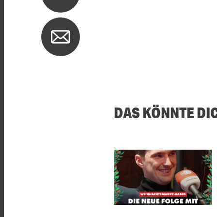
DAS KÖNNTE DI