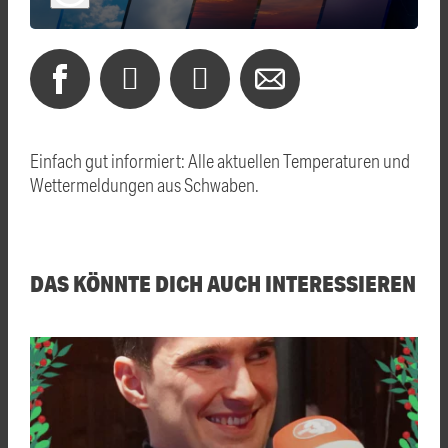
Einfach gut informiert: Alle aktuellen Temperaturen und
Wettermeldungen aus Schwaben.
DAS KÖNNTE DICH AUCH INTERESSIEREN