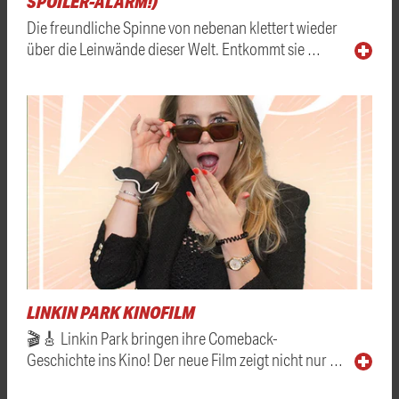
SPOILER-ALARM!)
Die freundliche Spinne von nebenan klettert wieder
über die Leinwände dieser Welt. Entkommt sie …
LINKIN PARK KINOFILM
🎬🎸 Linkin Park bringen ihre Comeback-
Geschichte ins Kino! Der neue Film zeigt nicht nur …