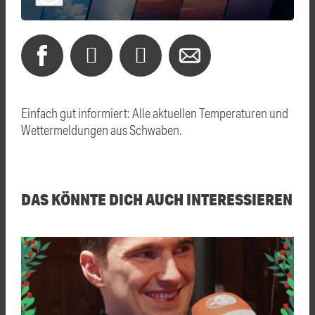
Einfach gut informiert: Alle aktuellen Temperaturen und
Wettermeldungen aus Schwaben.
DAS KÖNNTE DICH AUCH INTERESSIEREN