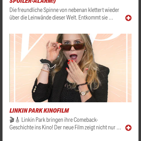
SPOILER-ALARM!)
Die freundliche Spinne von nebenan klettert wieder
über die Leinwände dieser Welt. Entkommt sie …
LINKIN PARK KINOFILM
🎬🎸 Linkin Park bringen ihre Comeback-
Geschichte ins Kino! Der neue Film zeigt nicht nur …