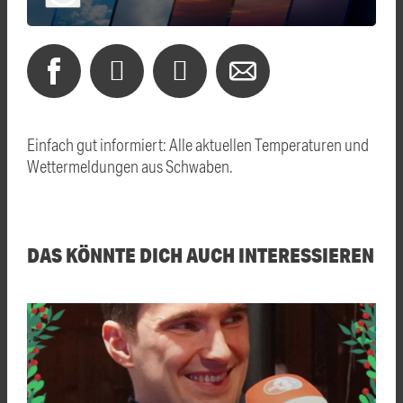
Einfach gut informiert: Alle aktuellen Temperaturen und
Wettermeldungen aus Schwaben.
DAS KÖNNTE DICH AUCH INTERESSIEREN