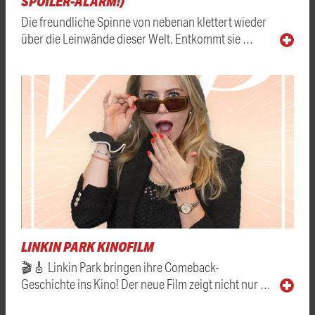
SPOILER-ALARM!)
Die freundliche Spinne von nebenan klettert wieder
über die Leinwände dieser Welt. Entkommt sie …
LINKIN PARK KINOFILM
🎬🎸 Linkin Park bringen ihre Comeback-
Geschichte ins Kino! Der neue Film zeigt nicht nur …