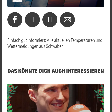
Einfach gut informiert: Alle aktuellen Temperaturen und
Wettermeldungen aus Schwaben.
DAS KÖNNTE DICH AUCH INTERESSIEREN