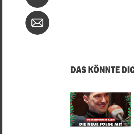
DAS KÖNNTE DI