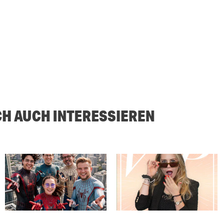
CH AUCH INTERESSIEREN