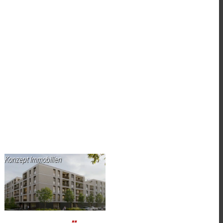
Konzept Immobilien