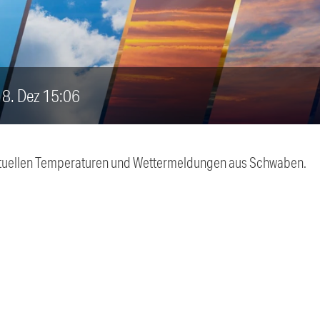
 18. Dez 15:06
 aktuellen Temperaturen und Wettermeldungen aus Schwaben.