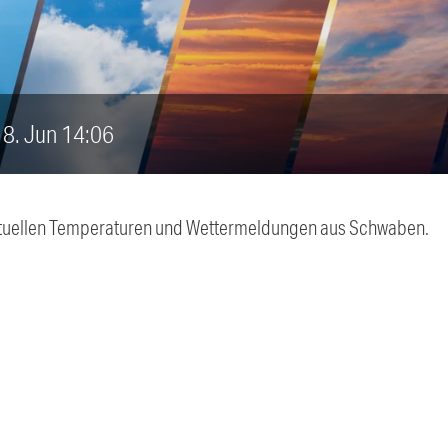
 18. Jun 14:06
 aktuellen Temperaturen und Wettermeldungen aus Schwaben.