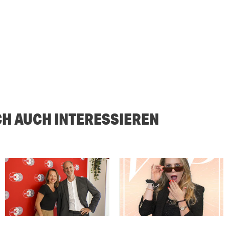
CH AUCH INTERESSIEREN