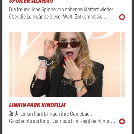
SPOILER-ALARM!)
Die freundliche Spinne von nebenan klettert wieder
über die Leinwände dieser Welt. Entkommt sie …
LINKIN PARK KINOFILM
🎬🎸 Linkin Park bringen ihre Comeback-
Geschichte ins Kino! Der neue Film zeigt nicht nur …