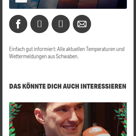
Einfach gut informiert: Alle aktuellen Temperaturen und
Wettermeldungen aus Schwaben.
DAS KÖNNTE DICH AUCH INTERESSIEREN