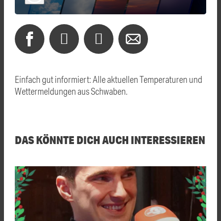
Einfach gut informiert: Alle aktuellen Temperaturen und
Wettermeldungen aus Schwaben.
DAS KÖNNTE DICH AUCH INTERESSIEREN