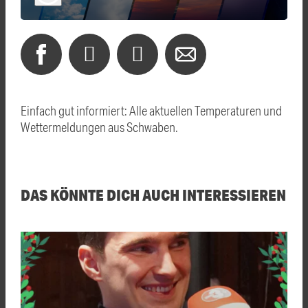
Einfach gut informiert: Alle aktuellen Temperaturen und
Wettermeldungen aus Schwaben.
DAS KÖNNTE DICH AUCH INTERESSIEREN