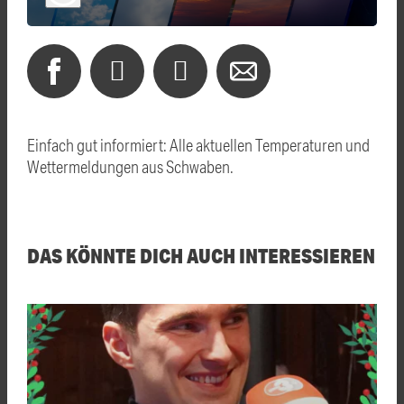
Einfach gut informiert: Alle aktuellen Temperaturen und
Wettermeldungen aus Schwaben.
DAS KÖNNTE DICH AUCH INTERESSIEREN