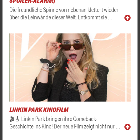
SPOILER-ALARM!)
Die freundliche Spinne von nebenan klettert wieder
über die Leinwände dieser Welt. Entkommt sie …
LINKIN PARK KINOFILM
🎬🎸 Linkin Park bringen ihre Comeback-
Geschichte ins Kino! Der neue Film zeigt nicht nur …