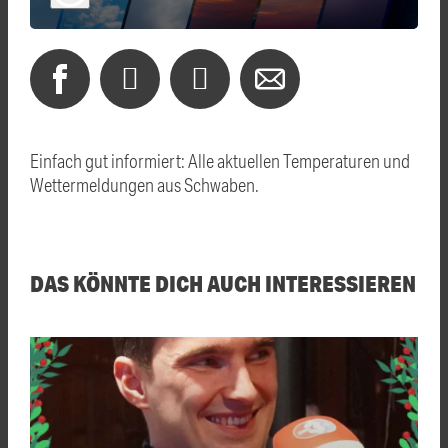
Einfach gut informiert: Alle aktuellen Temperaturen und
Wettermeldungen aus Schwaben.
DAS KÖNNTE DICH AUCH INTERESSIEREN