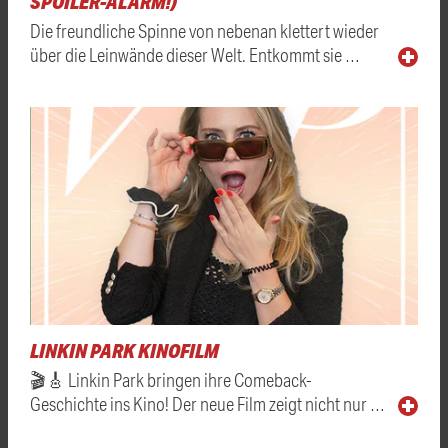
SPOILER-ALARM!)
Die freundliche Spinne von nebenan klettert wieder
über die Leinwände dieser Welt. Entkommt sie …
LINKIN PARK KINOFILM
🎬🎸 Linkin Park bringen ihre Comeback-
Geschichte ins Kino! Der neue Film zeigt nicht nur …