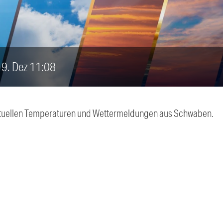
 19. Dez 11:08
 aktuellen Temperaturen und Wettermeldungen aus Schwaben.