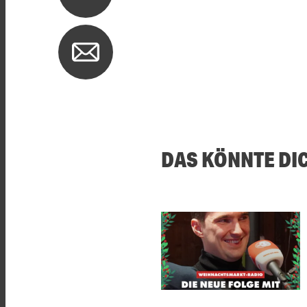
DAS KÖNNTE DI