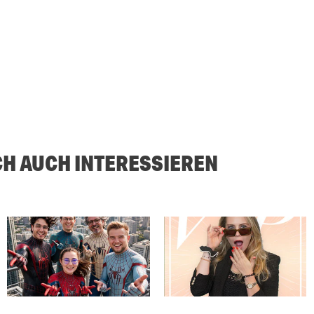
CH AUCH INTERESSIEREN