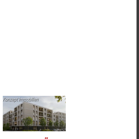
Konzept Immobilien