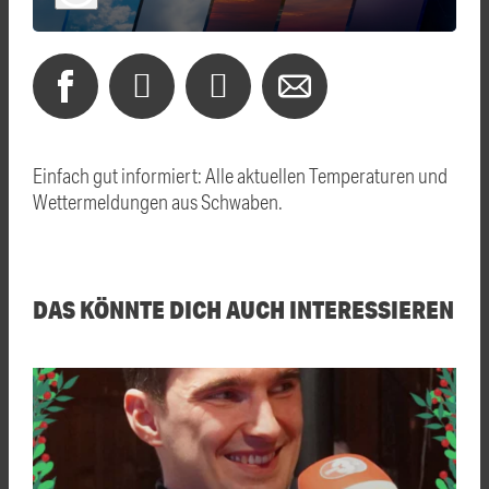
Einfach gut informiert: Alle aktuellen Temperaturen und
Wettermeldungen aus Schwaben.
DAS KÖNNTE DICH AUCH INTERESSIEREN