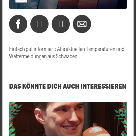
Einfach gut informiert: Alle aktuellen Temperaturen und
Wettermeldungen aus Schwaben.
DAS KÖNNTE DICH AUCH INTERESSIEREN