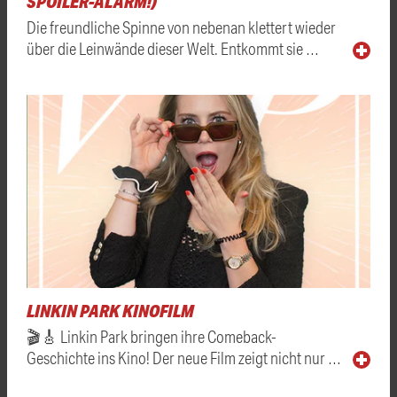
SPOILER-ALARM!)
Die freundliche Spinne von nebenan klettert wieder
über die Leinwände dieser Welt. Entkommt sie …
LINKIN PARK KINOFILM
🎬🎸 Linkin Park bringen ihre Comeback-
Geschichte ins Kino! Der neue Film zeigt nicht nur …